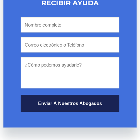
RECIBIR AYUDA
Enviar A Nuestros Abogados