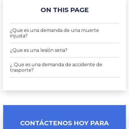
ON THIS PAGE
¿Que es una demanda de una muerte
injusta?
¿Que es una lesión seria?
¿ Que es una demanda de accidente de
trasporte?
CONTÁCTENOS HOY
PARA