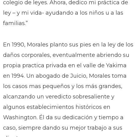
colegio de leyes. Ahora, dedico mi práctica de
ley – y mi vida- ayudando a los niños u a las
familias.”
En 1990, Morales planto sus pies en la ley de los
daños corporales, eventualmente abriendo su
propia practica privada en el valle de Yakima
en 1994. Un abogado de Juicio, Morales toma
los casos mas pequeños y los más grandes,
alcanzando un veredicto sobresaliente y
algunos establecimientos históricos en
Washington. Él da su dedicación y tiempo a
caso, siempre dando su mejor trabajo a sus