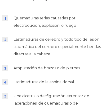
Quemaduras serias causadas por
electrocución, explosión, o fuego
Lastimaduras de cerebro y todo tipo de lesión
traumática del cerebro especialmente heridas
directas a la cabeza.
Amputación de brazos o de piernas
Lastimaduras de la espina dorsal
Una cicatriz o desfiguración extensor de
laceraciones, de quemaduras o de