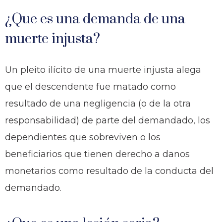
¿Que es una demanda de una
muerte injusta?
Un pleito ilícito de una muerte injusta alega
que el descendente fue matado como
resultado de una negligencia (o de la otra
responsabilidad) de parte del demandado, los
dependientes que sobreviven o los
beneficiarios que tienen derecho a danos
monetarios como resultado de la conducta del
demandado.