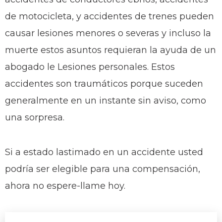
de motocicleta, y accidentes de trenes pueden
causar lesiones menores o severas y incluso la
muerte estos asuntos requieran la ayuda de un
abogado le Lesiones personales. Estos
accidentes son traumáticos porque suceden
generalmente en un instante sin aviso, como
una sorpresa.
Si a estado lastimado en un accidente usted
podría ser elegible para una compensación,
ahora no espere-llame hoy.