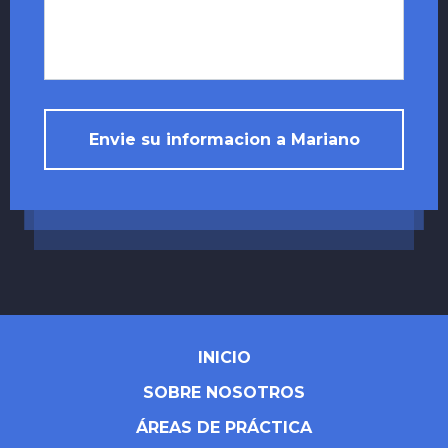
Envie su informacion a Mariano
INICIO
SOBRE NOSOTROS
ÁREAS DE PRÁCTICA