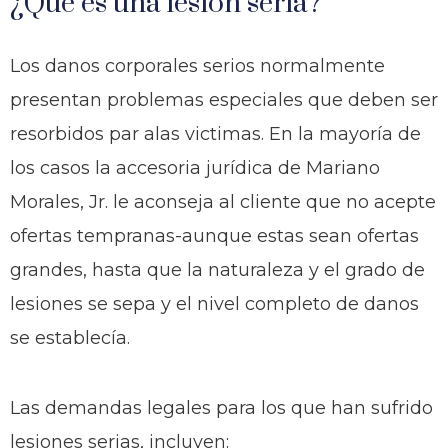
¿Que es una lesión seria?
Los danos corporales serios normalmente
presentan problemas especiales que deben ser
resorbidos par alas victimas. En la mayoría de
los casos la accesoria jurídica de Mariano
Morales, Jr. le aconseja al cliente que no acepte
ofertas tempranas-aunque estas sean ofertas
grandes, hasta que la naturaleza y el grado de
lesiones se sepa y el nivel completo de danos
se establecía.
Las demandas legales para los que han sufrido
lesiones serias, incluyen: