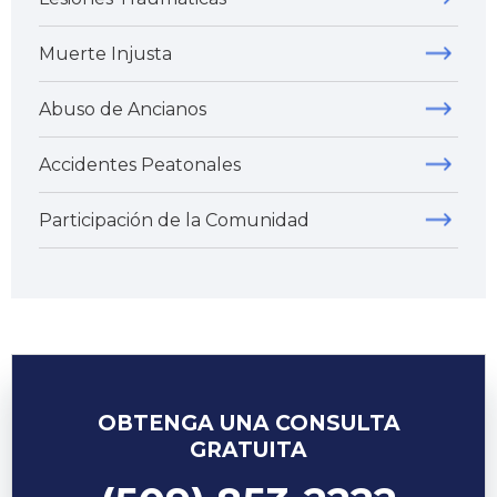
Muerte Injusta
Abuso de Ancianos
Accidentes Peatonales
Participación de la Comunidad
OBTENGA UNA CONSULTA
GRATUITA