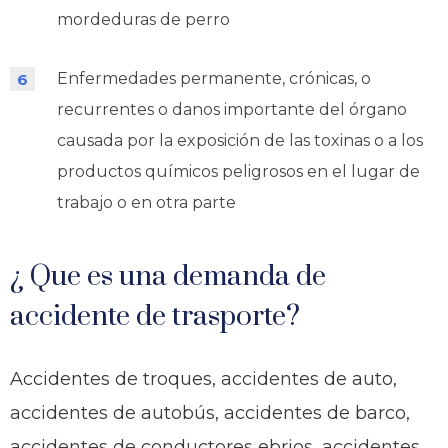
mordeduras de perro
Enfermedades permanente, crónicas, o
recurrentes o danos importante del órgano
causada por la exposición de las toxinas o a los
productos químicos peligrosos en el lugar de
trabajo o en otra parte
¿ Que es una demanda de
accidente de trasporte?
Accidentes de troques, accidentes de auto,
accidentes de autobús, accidentes de barco,
accidentes de conductores ebrios, accidentes