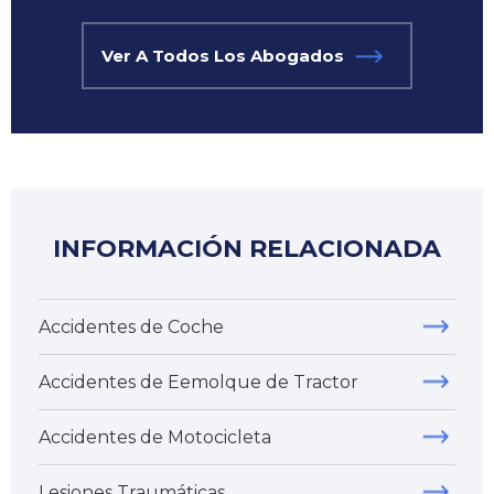
Ver A Todos Los Abogados
INFORMACIÓN RELACIONADA
Accidentes de Coche
Accidentes de Eemolque de Tractor
Accidentes de Motocicleta
Lesiones Traumáticas