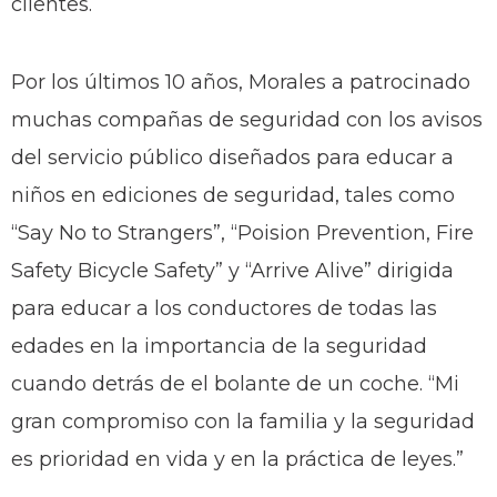
clientes.
Por los últimos 10 años, Morales a patrocinado
muchas compañas de seguridad con los avisos
del servicio público diseñados para educar a
niños en ediciones de seguridad, tales como
“Say No to Strangers”, “Poision Prevention, Fire
Safety Bicycle Safety” y “Arrive Alive” dirigida
para educar a los conductores de todas las
edades en la importancia de la seguridad
cuando detrás de el bolante de un coche. “Mi
gran compromiso con la familia y la seguridad
es prioridad en vida y en la práctica de leyes.”