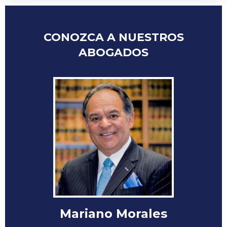
CONOZCA A NUESTROS
ABOGADOS
Mariano Morales